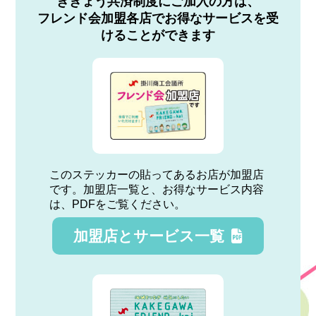
ききょう共済制度にご加入の方は、
フレンド会加盟各店でお得なサービスを受
けることができます
このステッカーの貼ってあるお店が加盟店
です。加盟店一覧と、お得なサービス内容
は、PDFをご覧ください。
加盟店とサービス一覧