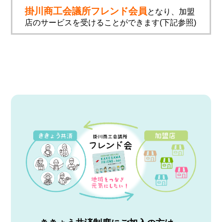
掛川商工会議所フレンド会員
となり、加盟
店のサービスを受けることができます(下記参照)