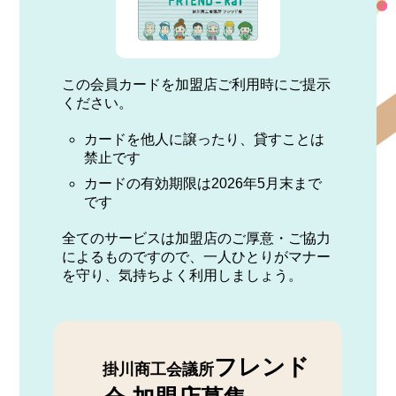
この会員カードを加盟店ご利用時にご提示
ください。
カードを他人に譲ったり、貸すことは
禁止です
カードの有効期限は2026年5月末まで
です
全てのサービスは加盟店のご厚意・ご協力
によるものですので、一人ひとりがマナー
を守り、気持ちよく利用しましょう。
フレンド
掛川商工会議所