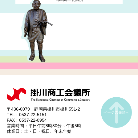
〒436-0079 静岡県掛川市掛川551-2
ページの先頭へ
TEL：0537-22-5151
FAX：0537-22-0954
営業時間：平日午前8時30分～午後5時
休業日：土・日・祝日、年末年始