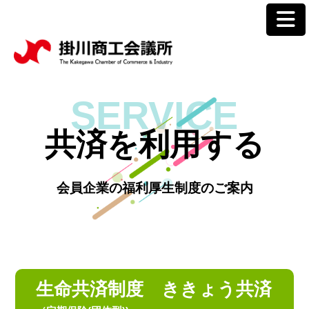
SERVICE
共済を利用する
会員企業の福利厚生制度のご案内
生命共済制度 ききょう共済