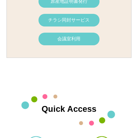
原産地証明書発行
チラシ同封サービス
会議室利用
Quick Access