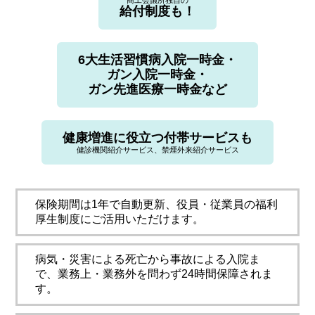
商工会議所独自の
給付制度も！
6大生活習慣病入院一時金・
ガン入院一時金・
ガン先進医療一時金など
健康増進に役立つ付帯サービスも
健診機関紹介サービス、禁煙外来紹介サービス
保険期間は1年で自動更新、役員・従業員の福利
厚生制度にご活用いただけます。
病気・災害による死亡から事故による入院ま
で、業務上・業務外を問わず24時間保障されま
す。