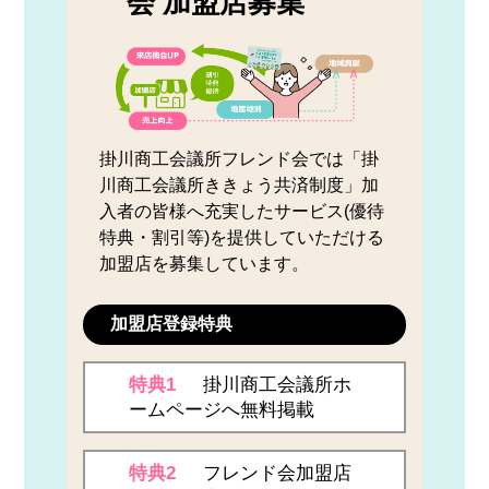
会 加盟店募集
掛川商工会議所フレンド会では「掛
川商工会議所ききょう共済制度」加
入者の皆様へ充実したサービス(優待
特典・割引等)を提供していただける
加盟店を募集しています。
加盟店登録特典
特典1
掛川商工会議所ホ
ームページへ無料掲載
特典2
フレンド会加盟店